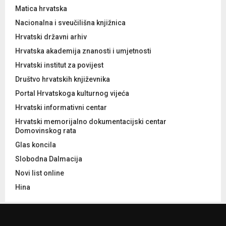
Matica hrvatska
Nacionalna i sveučilišna knjižnica
Hrvatski državni arhiv
Hrvatska akademija znanosti i umjetnosti
Hrvatski institut za povijest
Društvo hrvatskih književnika
Portal Hrvatskoga kulturnog vijeća
Hrvatski informativni centar
Hrvatski memorijalno dokumentacijski centar
Domovinskog rata
Glas koncila
Slobodna Dalmacija
Novi list online
Hina