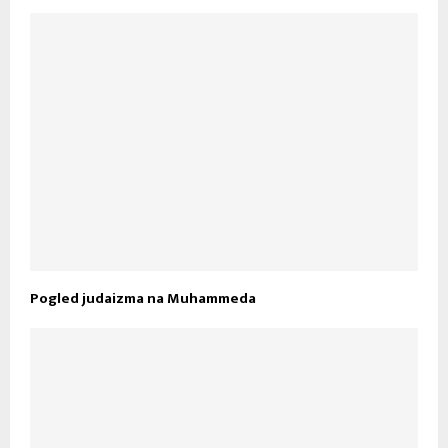
Pogled judaizma na Muhammeda