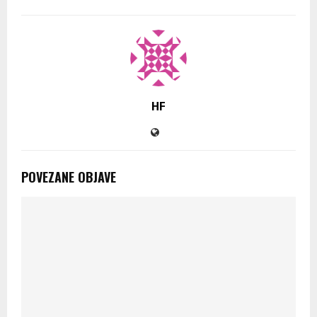
HF
POVEZANE OBJAVE