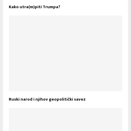
Kako utra(m)piti Trumpa?
Ruski narod i njihov geopolitički savez