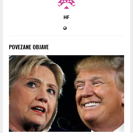
HF
POVEZANE OBJAVE