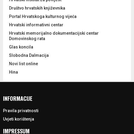
Društvo hrvatskih književnika
Portal Hrvatskoga kulturnog vijeća
Hrvatski informativni centar
Hrvatski memorijalno dokumentacijski centar
Domovinskog rata
Glas koncila
Slobodna Dalmacija
Novi list online
Hina
INFORMACIJE
Pravila privatnosti
Uvjeti korištenja
IMPRESSUM