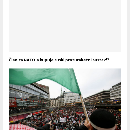
Članica NATO-a kupuje ruski proturaketni sustav!?