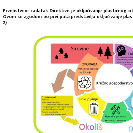
Prvenstveni zadatak Direktive je uključivanje plastičnog
Ovom se zgodom po prvi puta predstavlja uključivanje plas
2)