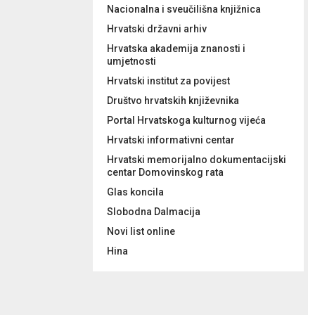
Nacionalna i sveučilišna knjižnica
Hrvatski državni arhiv
Hrvatska akademija znanosti i
umjetnosti
Hrvatski institut za povijest
Društvo hrvatskih književnika
Portal Hrvatskoga kulturnog vijeća
Hrvatski informativni centar
Hrvatski memorijalno dokumentacijski
centar Domovinskog rata
Glas koncila
Slobodna Dalmacija
Novi list online
Hina