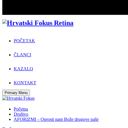
POČETAK
ČLANCI
KAZALO
KONTAKT
Primary Menu
Početna
Društvo
AFORIZMI – Oprosti nam Bože drugove naše