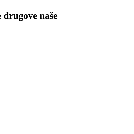
 drugove naše