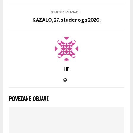
SLIJEDEĆI ČLANAK
KAZALO, 27. studenoga 2020.
HF
POVEZANE OBJAVE