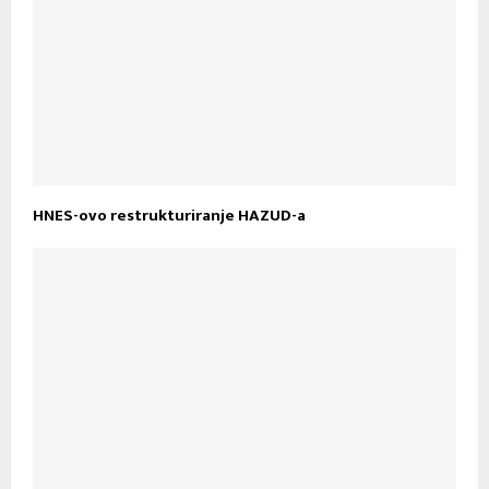
HNES-ovo restrukturiranje HAZUD-a