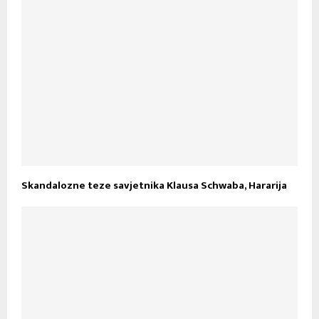
Skandalozne teze savjetnika Klausa Schwaba, Hararija