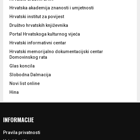
Hrvatska akademija znanosti i umjetnosti
Hrvatski institut za povijest
Društvo hrvatskih književnika
Portal Hrvatskoga kulturnog vijeća
Hrvatski informativni centar
Hrvatski memorijalno dokumentacijski centar
Domovinskog rata
Glas koncila
Slobodna Dalmacija
Novi list online
Hina
INFORMACIJE
Pravila privatnosti