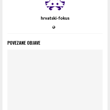
hrvatski-fokus
POVEZANE OBJAVE