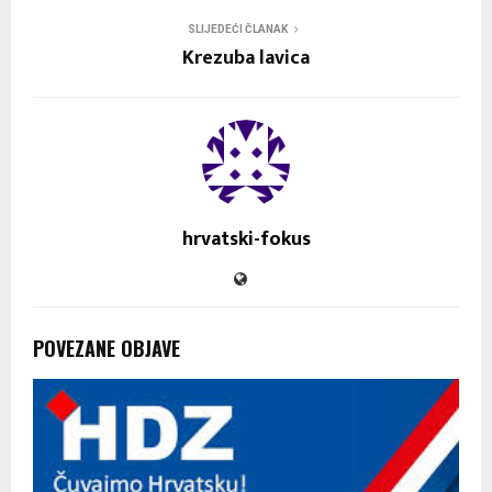
SLIJEDEĆI ČLANAK
Krezuba lavica
hrvatski-fokus
POVEZANE OBJAVE