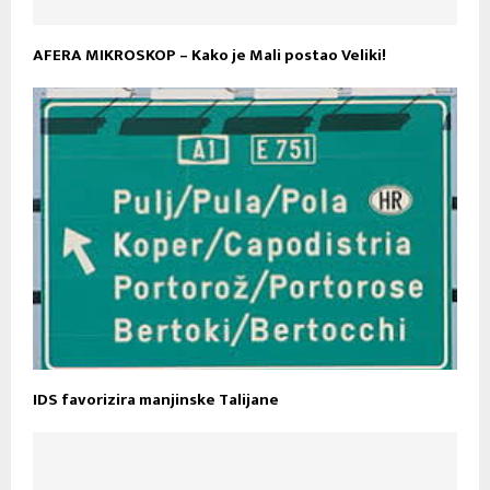
AFERA MIKROSKOP – Kako je Mali postao Veliki!
IDS favorizira manjinske Talijane