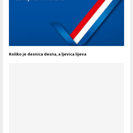
Koliko je desnica desna, a ljevica lijeva