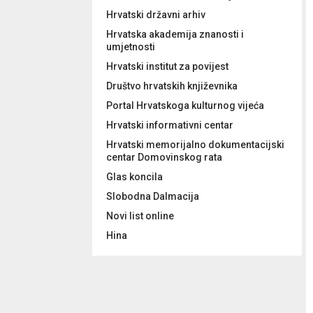
Hrvatski državni arhiv
Hrvatska akademija znanosti i
umjetnosti
Hrvatski institut za povijest
Društvo hrvatskih književnika
Portal Hrvatskoga kulturnog vijeća
Hrvatski informativni centar
Hrvatski memorijalno dokumentacijski
centar Domovinskog rata
Glas koncila
Slobodna Dalmacija
Novi list online
Hina