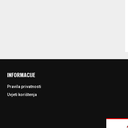
INFORMACIJE
Pravila privatnosti
Uvjeti korištenja