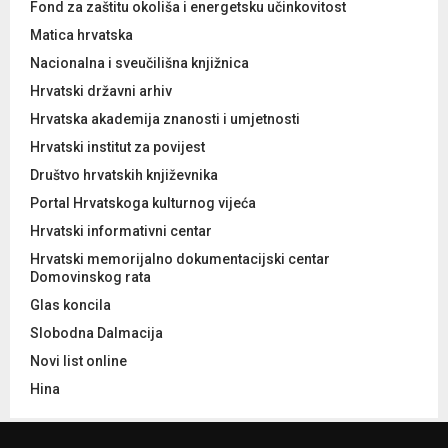
Fond za zaštitu okoliša i energetsku učinkovitost
Matica hrvatska
Nacionalna i sveučilišna knjižnica
Hrvatski državni arhiv
Hrvatska akademija znanosti i umjetnosti
Hrvatski institut za povijest
Društvo hrvatskih književnika
Portal Hrvatskoga kulturnog vijeća
Hrvatski informativni centar
Hrvatski memorijalno dokumentacijski centar
Domovinskog rata
Glas koncila
Slobodna Dalmacija
Novi list online
Hina