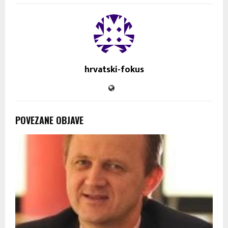
hrvatski-fokus
POVEZANE OBJAVE