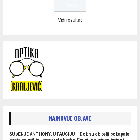
Vidi rezultat
NAJNOVIJE OBJAVE
SUĐENJE ANTHONYJU FAUCIJU – Dok su obitelji pokapale