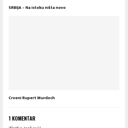
SRBIJA – Na istoku ništa novo
Crveni Rupert Murdoch
1 KOMENTAR