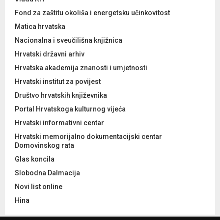
Fond za zaštitu okoliša i energetsku učinkovitost
Matica hrvatska
Nacionalna i sveučilišna knjižnica
Hrvatski državni arhiv
Hrvatska akademija znanosti i umjetnosti
Hrvatski institut za povijest
Društvo hrvatskih književnika
Portal Hrvatskoga kulturnog vijeća
Hrvatski informativni centar
Hrvatski memorijalno dokumentacijski centar
Domovinskog rata
Glas koncila
Slobodna Dalmacija
Novi list online
Hina