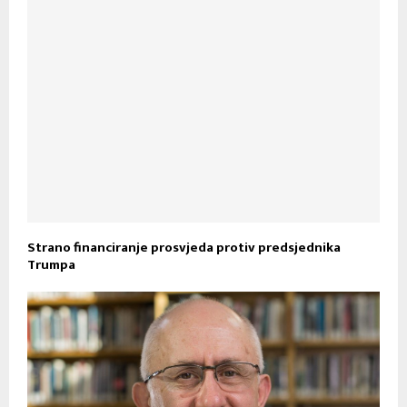
Strano financiranje prosvjeda protiv predsjednika
Trumpa