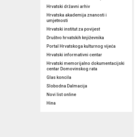
Hrvatski državni arhiv
Hrvatska akademija znanosti i
umjetnosti
Hrvatski institut za povijest
Društvo hrvatskih književnika
Portal Hrvatskoga kulturnog vijeća
Hrvatski informativni centar
Hrvatski memorijalno dokumentacijski
centar Domovinskog rata
Glas koncila
Slobodna Dalmacija
Novi list online
Hina