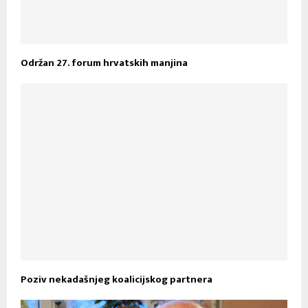
Održan 27. forum hrvatskih manjina
Poziv nekadašnjeg koalicijskog partnera