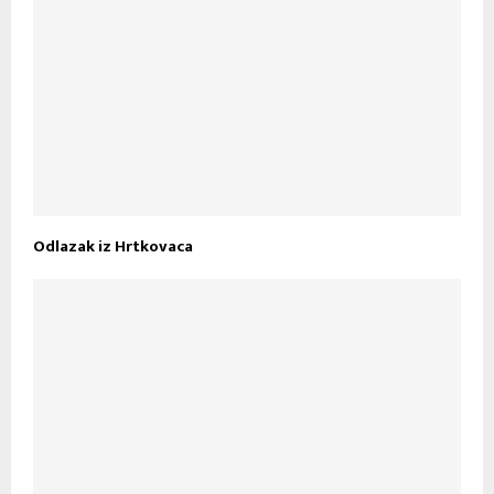
Odlazak iz Hrtkovaca