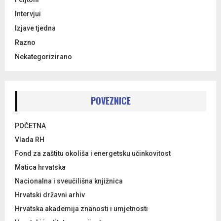
Intervjui
Izjave tjedna
Razno
Nekategorizirano
POVEZNICE
POČETNA
Vlada RH
Fond za zaštitu okoliša i energetsku učinkovitost
Matica hrvatska
Nacionalna i sveučilišna knjižnica
Hrvatski državni arhiv
Hrvatska akademija znanosti i umjetnosti