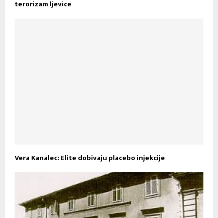
terorizam ljevice
Vera Kanalec: Elite dobivaju placebo injekcije