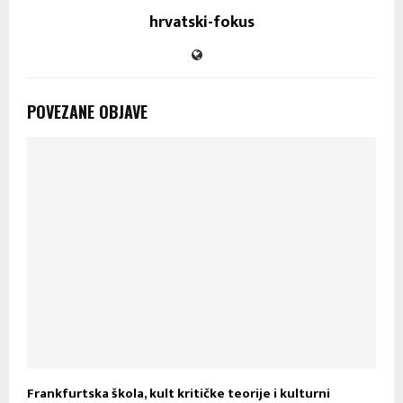
hrvatski-fokus
POVEZANE OBJAVE
Frankfurtska škola, kult kritičke teorije i kulturni