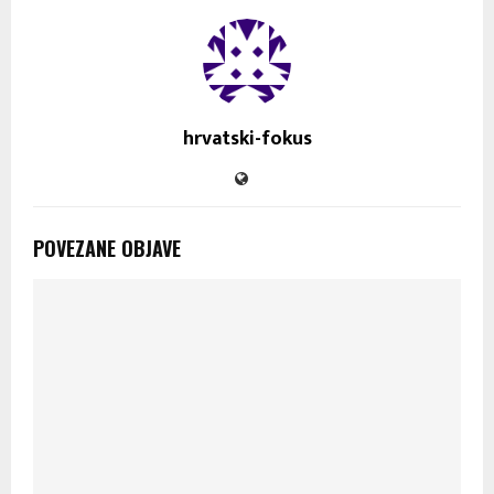
hrvatski-fokus
POVEZANE OBJAVE