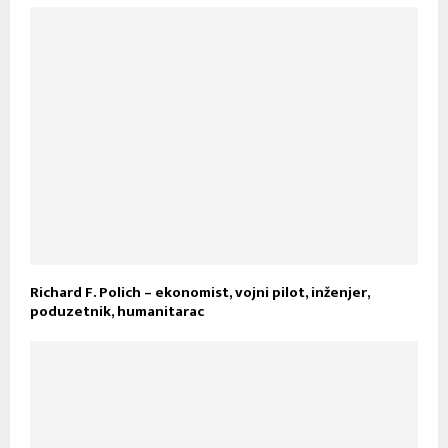
Richard F. Polich – ekonomist, vojni pilot, inženjer,
poduzetnik, humanitarac