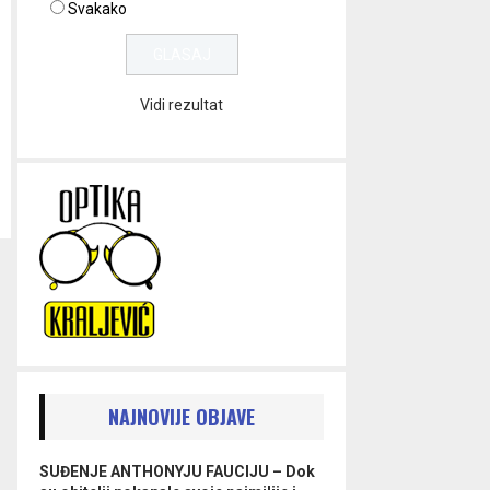
Svakako
Vidi rezultat
NAJNOVIJE OBJAVE
SUĐENJE ANTHONYJU FAUCIJU – Dok