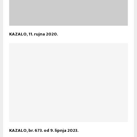
KAZALO, 11. rujna 2020.
KAZALO, br. 673. od 9. lipnja 2023.