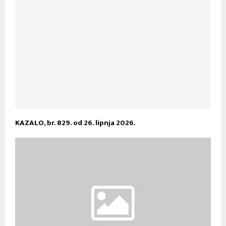
KAZALO, br. 829. od 26. lipnja 2026.