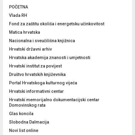
POČETNA
Vlada RH
Fond za zaštitu okoliša i energetsku učinkovitost
Matica hrvatska
Nacionalna i sveučilišna knjižnica
Hrvatski državni arhiv
Hrvatska akademija znanosti i umjetnosti
Hrvatski institut za povijest
Društvo hrvatskih književnika
Portal Hrvatskoga kulturnog vijeća
Hrvatski informativni centar
Hrvatski memorijalno dokumentacijski centar
Domovinskog rata
Glas koncila
Slobodna Dalmacija
Novi list online