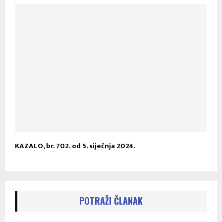
KAZALO, br. 702. od 5. siječnja 2024.
POTRAŽI ČLANAK