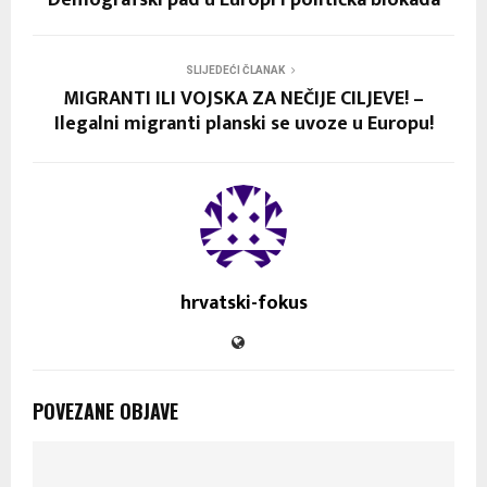
SLIJEDEĆI ČLANAK
MIGRANTI ILI VOJSKA ZA NEČIJE CILJEVE! –
Ilegalni migranti planski se uvoze u Europu!
hrvatski-fokus
POVEZANE OBJAVE