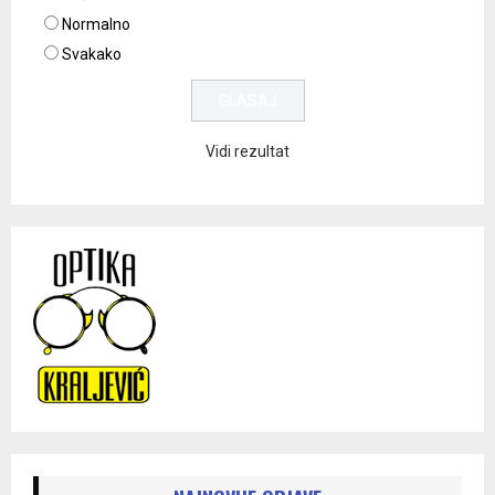
Normalno
Svakako
Vidi rezultat