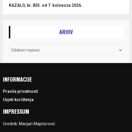
KAZALO, br. 835. od 7. kolovoza 2026.
ARHIV
INFORMACIJE
Pravila privatnosti
Uvjeti korištenja
IMPRESSUM
Urednik: Marijan Majstorović