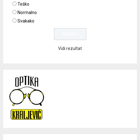
Teško
Normalno
Svakako
Vidi rezultat