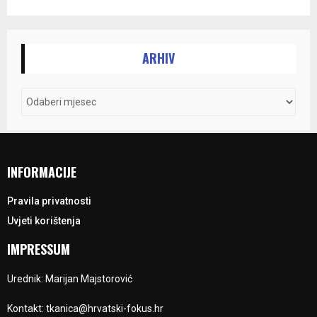
ARHIV
INFORMACIJE
Pravila privatnosti
Uvjeti korištenja
IMPRESSUM
Urednik: Marijan Majstorović
Kontakt: tkanica@hrvatski-fokus.hr