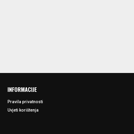
INFORMACIJE
Pravila privatnosti
Uvjeti korištenja