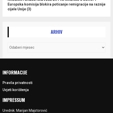
Europska komisija blokira poticanje remigracije na raznije
cijele Unije (3)
ARHIV
INFORMACIJE
Pravila privatnosti
Uvjeti korištenja
IMPRESSUM
Urednik: Marijan Majstorović