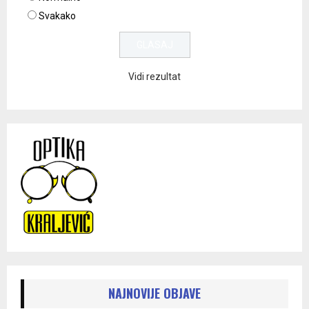
Svakako
Vidi rezultat
NAJNOVIJE OBJAVE