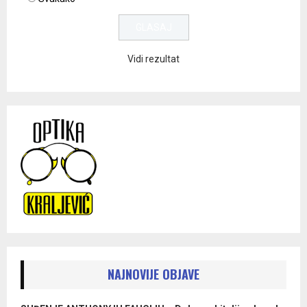
Vidi rezultat
NAJNOVIJE OBJAVE