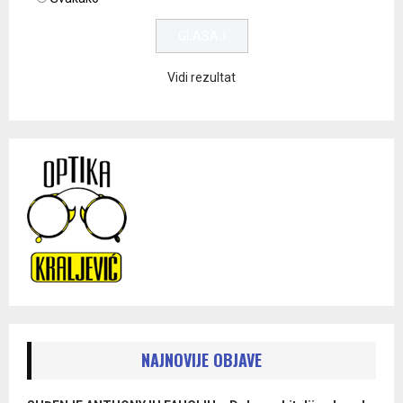
Vidi rezultat
NAJNOVIJE OBJAVE