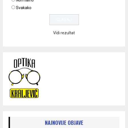
Normalno
Svakako
Vidi rezultat
NAJNOVIJE OBJAVE