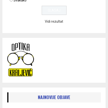
Svakako
Vidi rezultat
NAJNOVIJE OBJAVE