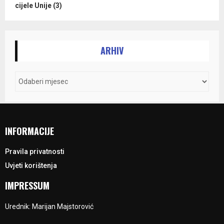
cijele Unije (3)
ARHIV
INFORMACIJE
Pravila privatnosti
Uvjeti korištenja
IMPRESSUM
Urednik: Marijan Majstorović