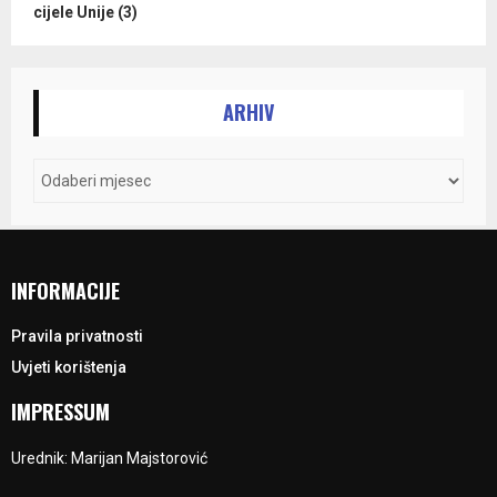
cijele Unije (3)
ARHIV
INFORMACIJE
Pravila privatnosti
Uvjeti korištenja
IMPRESSUM
Urednik: Marijan Majstorović