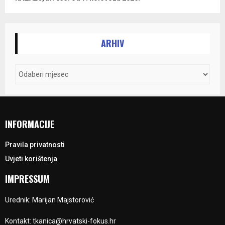
ARHIV
INFORMACIJE
Pravila privatnosti
Uvjeti korištenja
IMPRESSUM
Urednik: Marijan Majstorović
Kontakt: tkanica@hrvatski-fokus.hr