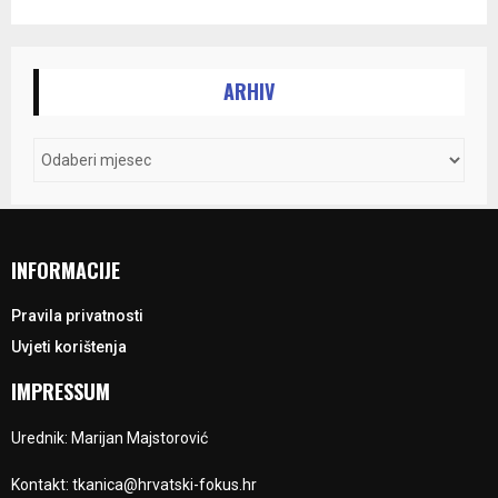
ARHIV
INFORMACIJE
Pravila privatnosti
Uvjeti korištenja
IMPRESSUM
Urednik: Marijan Majstorović
Kontakt: tkanica@hrvatski-fokus.hr