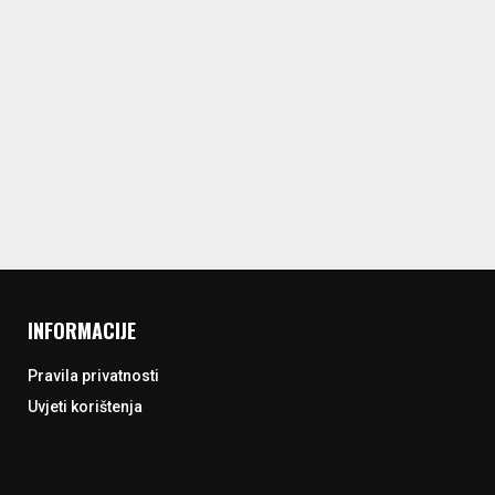
INFORMACIJE
Pravila privatnosti
Uvjeti korištenja