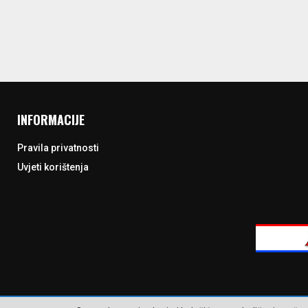
INFORMACIJE
Pravila privatnosti
Uvjeti korištenja