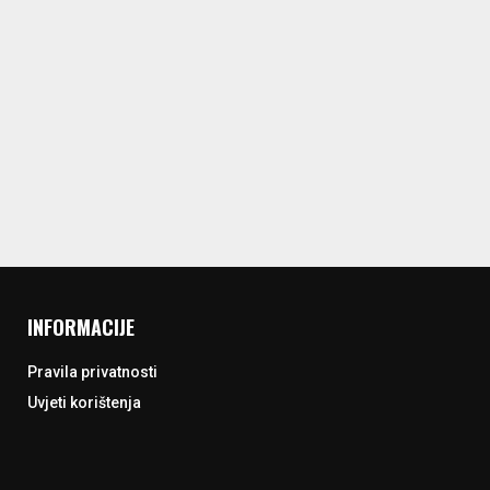
INFORMACIJE
Pravila privatnosti
Uvjeti korištenja