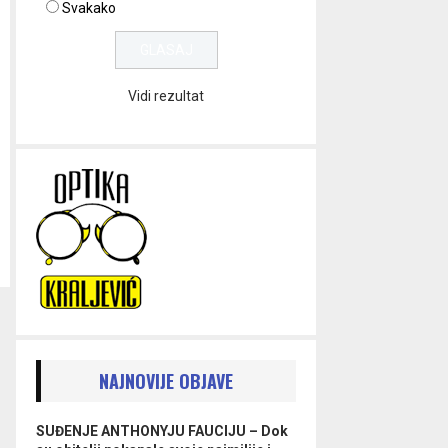
Svakako
Vidi rezultat
NAJNOVIJE OBJAVE
SUĐENJE ANTHONYJU FAUCIJU – Dok