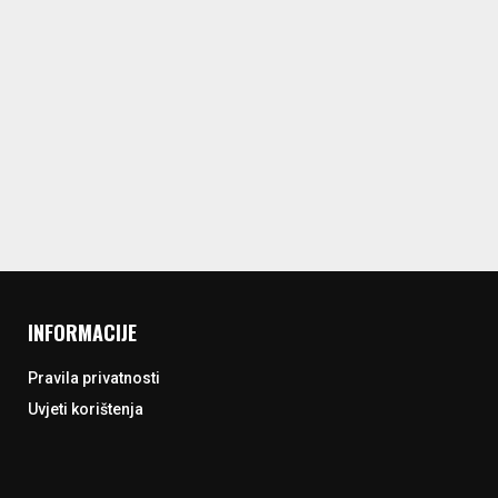
INFORMACIJE
Pravila privatnosti
Uvjeti korištenja