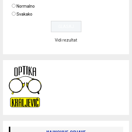
Normalno
Svakako
Vidi rezultat