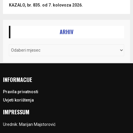
KAZALO, br. 835. od 7. kolovoza 2026.
ARHIV
INFORMACIJE
Pravila privatnosti
Uvjeti korištenja
IMPRESSUM
Urednik: Marijan Majstorović