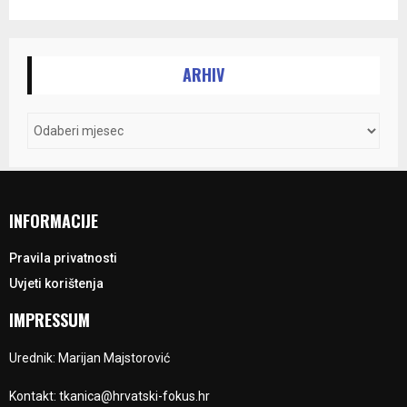
ARHIV
INFORMACIJE
Pravila privatnosti
Uvjeti korištenja
IMPRESSUM
Urednik: Marijan Majstorović
Kontakt: tkanica@hrvatski-fokus.hr