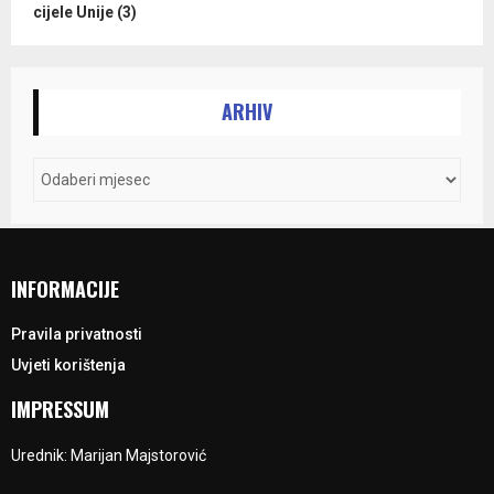
cijele Unije (3)
ARHIV
INFORMACIJE
Pravila privatnosti
Uvjeti korištenja
IMPRESSUM
Urednik: Marijan Majstorović