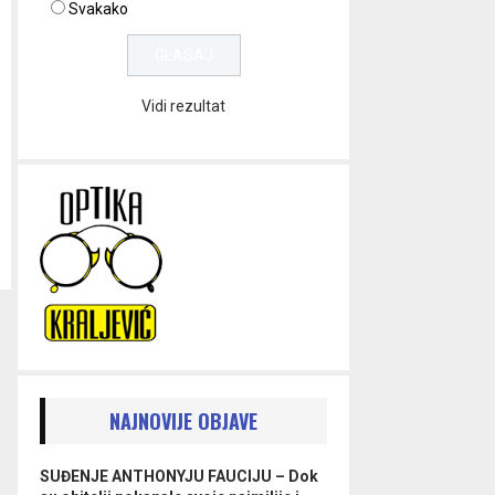
Svakako
Vidi rezultat
NAJNOVIJE OBJAVE
SUĐENJE ANTHONYJU FAUCIJU – Dok