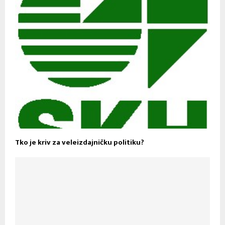
Tko je kriv za veleizdajničku politiku?