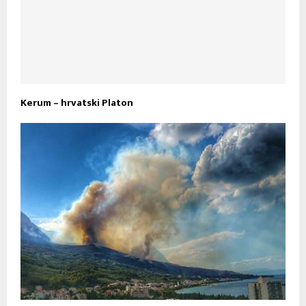
Kerum – hrvatski Platon