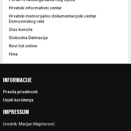
Hrvatski informativni centar
Hrvatski memorijalno dokumentacijski centar
Domovinskog rata
Glas koncila
Slobodna Dalmacija
Novi list online
Hina
INFORMACIJE
Pravila privatnosti
Uvjeti korištenja
IMPRESSUM
Urednik: Marijan Majstorović