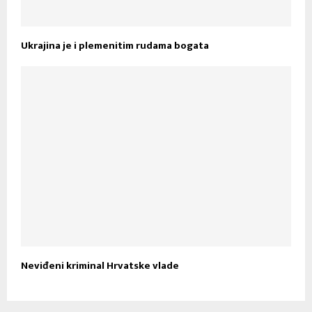
Ukrajina je i plemenitim rudama bogata
Neviđeni kriminal Hrvatske vlade