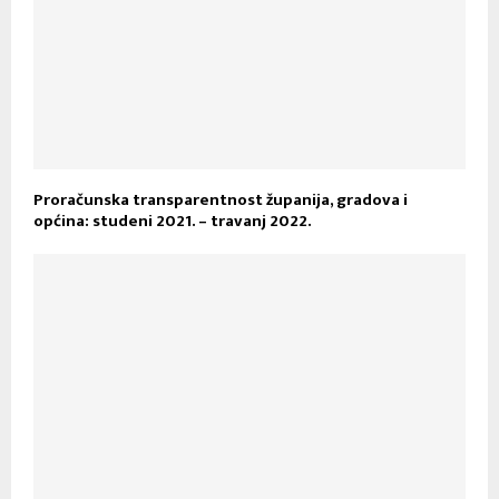
Proračunska transparentnost županija, gradova i
općina: studeni 2021. – travanj 2022.