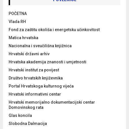
POČETNA
Vlada RH
Fond za zaštitu okoliša i energetsku učinkovitost
Matica hrvatska
Nacionalna i sveučilišna knjižnica
Hrvatski državni arhiv
Hrvatska akademija znanosti i umjetnosti
Hrvatski institut za povijest
Društvo hrvatskih književnika
Portal Hrvatskoga kulturnog vijeća
Hrvatski informativni centar
Hrvatski memorijalno dokumentacijski centar
Domovinskog rata
Glas koncila
Slobodna Dalmacija