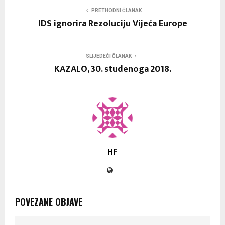
PRETHODNI ČLANAK
IDS ignorira Rezoluciju Vijeća Europe
SLIJEDEĆI ČLANAK
KAZALO, 30. studenoga 2018.
HF
POVEZANE OBJAVE