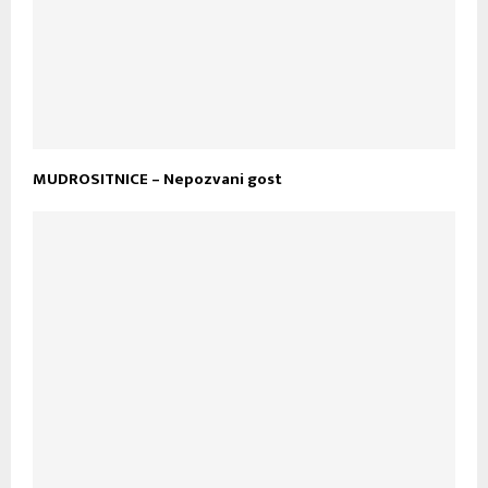
MUDROSITNICE – Nepozvani gost