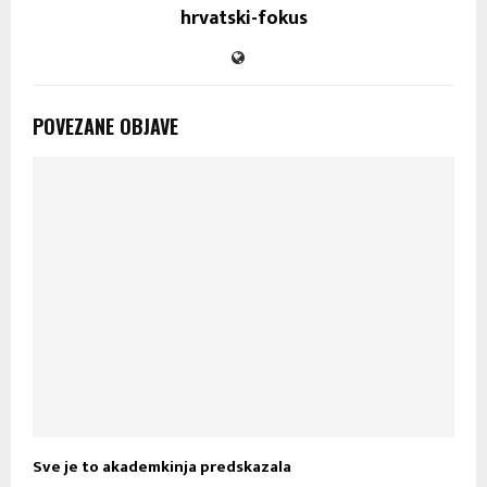
hrvatski-fokus
POVEZANE OBJAVE
Sve je to akademkinja predskazala