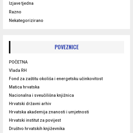
Izjave tjedna
Razno
Nekategorizirano
POVEZNICE
POČETNA
Vlada RH
Fond za zaštitu okoliša i energetsku učinkovitost
Matica hrvatska
Nacionalna i sveučilišna knjižnica
Hrvatski državni arhiv
Hrvatska akademija znanosti i umjetnosti
Hrvatski institut za povijest
Društvo hrvatskih književnika