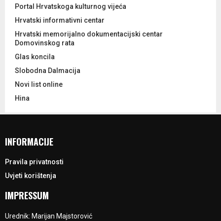
Portal Hrvatskoga kulturnog vijeća
Hrvatski informativni centar
Hrvatski memorijalno dokumentacijski centar
Domovinskog rata
Glas koncila
Slobodna Dalmacija
Novi list online
Hina
INFORMACIJE
Pravila privatnosti
Uvjeti korištenja
IMPRESSUM
Urednik: Marijan Majstorović