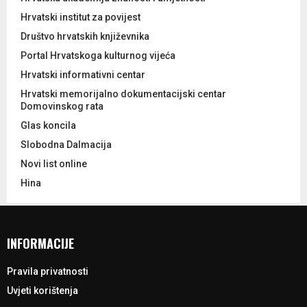
Hrvatski institut za povijest
Društvo hrvatskih književnika
Portal Hrvatskoga kulturnog vijeća
Hrvatski informativni centar
Hrvatski memorijalno dokumentacijski centar
Domovinskog rata
Glas koncila
Slobodna Dalmacija
Novi list online
Hina
INFORMACIJE
Pravila privatnosti
Uvjeti korištenja