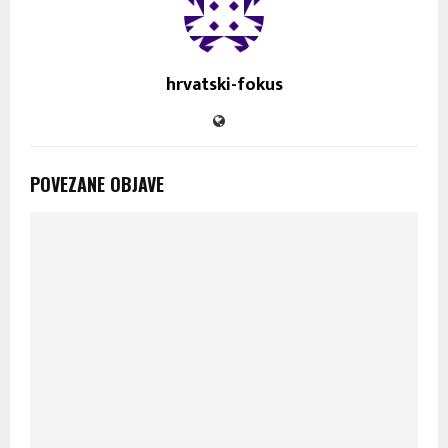
hrvatski-fokus
POVEZANE OBJAVE