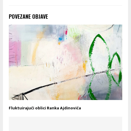
POVEZANE OBJAVE
Fluktuirajući oblici Ranka Ajdinovića