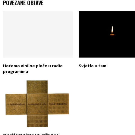
POVEZANE OBJAVE
Hoćemo vinilne ploče u radio
Svjetlo u tami
programima