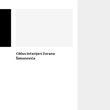
Ciklus Interijeri Zorana
Šimunovića