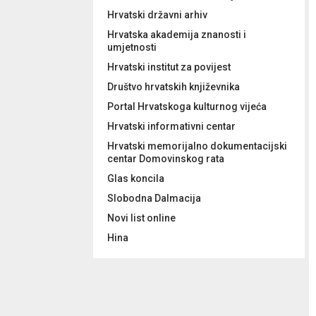
Hrvatski državni arhiv
Hrvatska akademija znanosti i
umjetnosti
Hrvatski institut za povijest
Društvo hrvatskih književnika
Portal Hrvatskoga kulturnog vijeća
Hrvatski informativni centar
Hrvatski memorijalno dokumentacijski
centar Domovinskog rata
Glas koncila
Slobodna Dalmacija
Novi list online
Hina